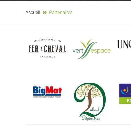
Accueil
Partenaires