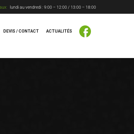
aux:
lundi au vendredi : 9:00 – 12:00 / 13:00 – 18:00
DEVIS / CONTACT
ACTUALITÉS