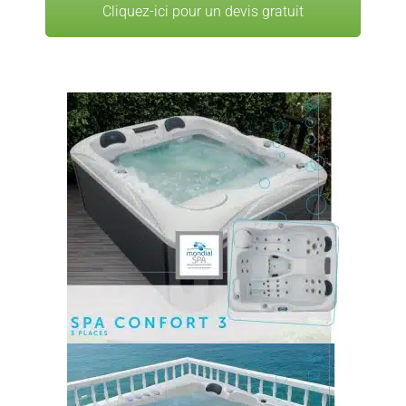
Cliquez-ici pour un devis gratuit