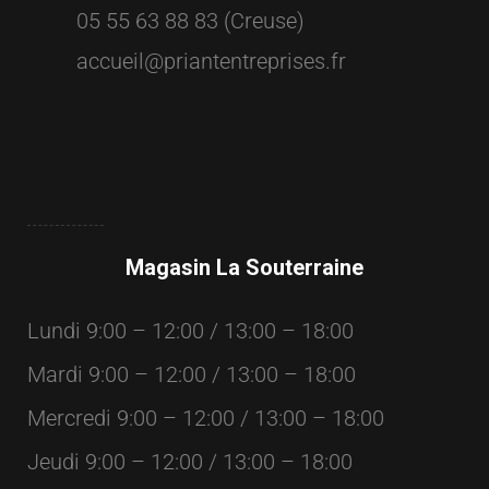
05 55 63 88 83 (Creuse)
accueil@priantentreprises.fr
Magasin La Souterraine
Lundi 9:00 – 12:00 / 13:00 – 18:00
Mardi 9:00 – 12:00 / 13:00 – 18:00
Mercredi 9:00 – 12:00 / 13:00 – 18:00
Jeudi 9:00 – 12:00 / 13:00 – 18:00