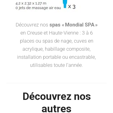
Découvrez nos
spas « Mondial SPA »
en Creuse et Haute-Vienne : 3 à 6
places ou spas de nage, cuves en
acrylique, habillage composite,
installation portable ou encastrable,
utilisables toute l’année.
Découvrez nos
autres