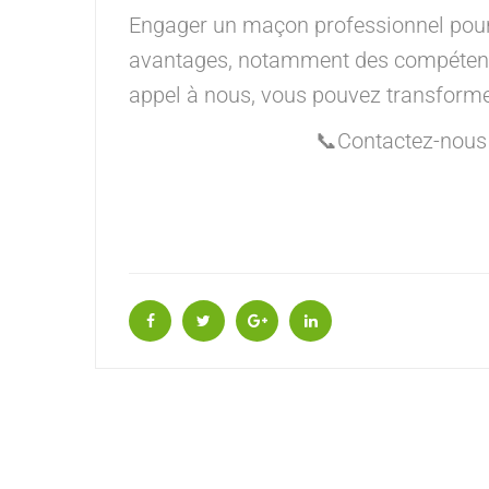
Engager un maçon professionnel pour
avantages, notamment des compétences 
appel à nous, vous pouvez transformer
📞Contactez-nous