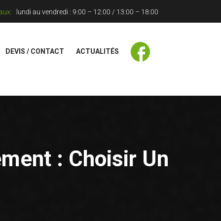
aux:
lundi au vendredi : 9:00 – 12:00 / 13:00 – 18:00
DEVIS / CONTACT
ACTUALITÉS
ment : Choisir Un