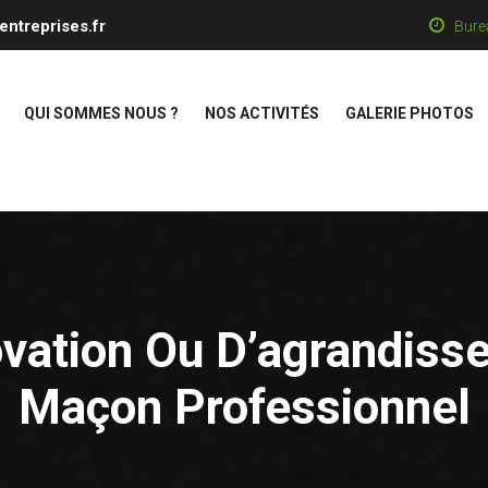
entreprises.fr
Bure
QUI SOMMES NOUS ?
NOS ACTIVITÉS
GALERIE PHOTOS
vation Ou D’agrandisse
Maçon Professionnel