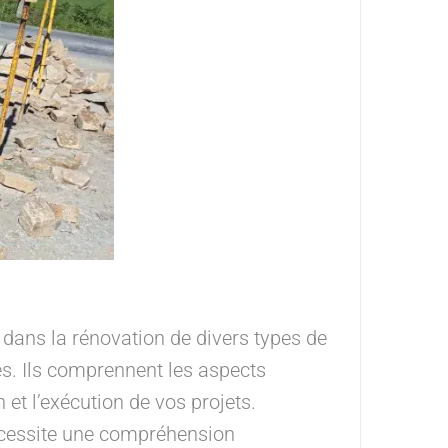
ans la rénovation de divers types de
s. Ils comprennent les aspects
 et l’exécution de vos projets.
écessite une compréhension