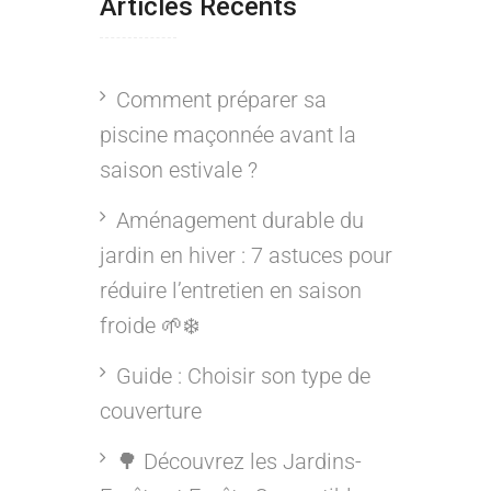
Articles Récents
Comment préparer sa
piscine maçonnée avant la
saison estivale ?
Aménagement durable du
jardin en hiver : 7 astuces pour
réduire l’entretien en saison
froide 🌱❄️
Guide : Choisir son type de
couverture
🌳 Découvrez les Jardins-