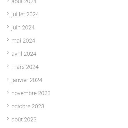
août 2024
juillet 2024
juin 2024
mai 2024
avril 2024
mars 2024
janvier 2024
novembre 2023
octobre 2023
août 2023