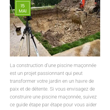
15
MAI
La construction d’une piscine maçonnée
est un projet passionnant qui peut
transformer votre jardin en un havre de
paix et de détente. Si vous envisagez de
construire une piscine maçonnée, suivez
ce guide étape par étape pour vous aider