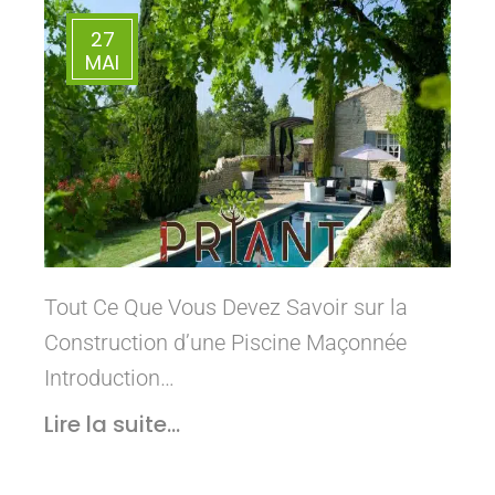
27
MAI
Tout Ce Que Vous Devez Savoir sur la
Construction d’une Piscine Maçonnée
Introduction…
Lire la suite...