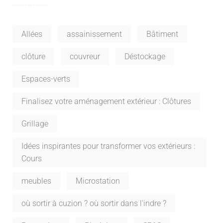
Allées
assainissement
Bâtiment
clôture
couvreur
Déstockage
Espaces-verts
Finalisez votre aménagement extérieur : Clôtures
Grillage
Idées inspirantes pour transformer vos extérieurs :
Cours
meubles
Microstation
où sortir à cuzion ? où sortir dans l'indre ?