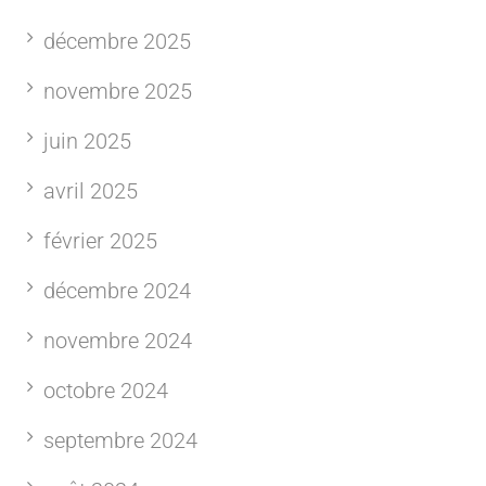
décembre 2025
novembre 2025
juin 2025
avril 2025
février 2025
décembre 2024
novembre 2024
octobre 2024
septembre 2024