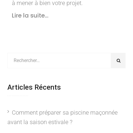
à mener à bien votre projet.
Lire la suite...
Articles Récents
Comment préparer sa piscine maçonnée
avant la saison estivale ?