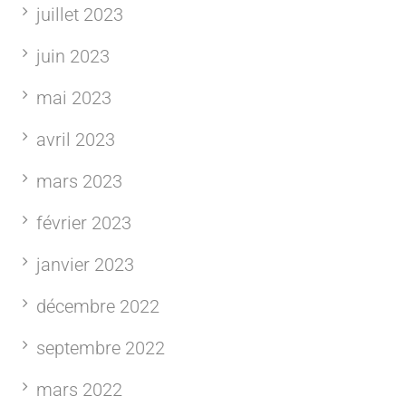
juillet 2023
juin 2023
mai 2023
avril 2023
mars 2023
février 2023
janvier 2023
décembre 2022
septembre 2022
mars 2022