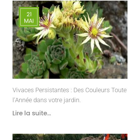
21
MAI
Vivaces Persistantes : Des Couleurs Toute
l’Année dans votre jardin.
Lire la suite...