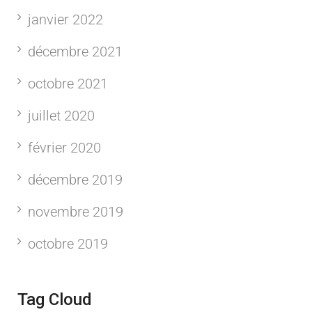
janvier 2022
décembre 2021
octobre 2021
juillet 2020
février 2020
décembre 2019
novembre 2019
octobre 2019
Tag Cloud