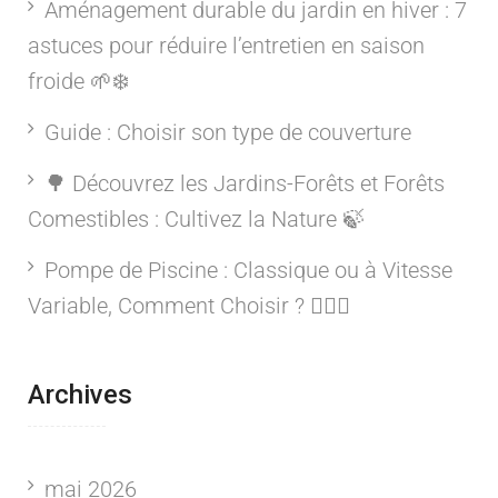
Aménagement durable du jardin en hiver : 7
astuces pour réduire l’entretien en saison
froide 🌱❄️
Guide : Choisir son type de couverture
🌳 Découvrez les Jardins-Forêts et Forêts
Comestibles : Cultivez la Nature 🍃
Pompe de Piscine : Classique ou à Vitesse
Variable, Comment Choisir ? 🏊‍♂️💦
Archives
mai 2026