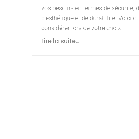
vos besoins en termes de sécurité, d’
d’esthétique et de durabilité. Voici 
considérer lors de votre choix :
Lire la suite...