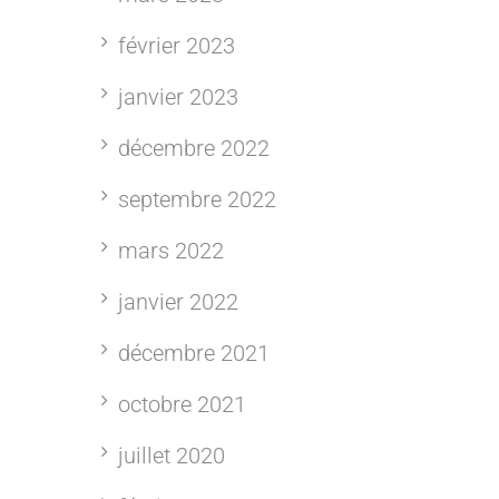
février 2023
janvier 2023
décembre 2022
septembre 2022
mars 2022
janvier 2022
décembre 2021
octobre 2021
juillet 2020