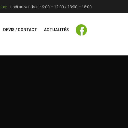
aux:
lundi au vendredi : 9:00 – 12:00 / 13:00 – 18:00
DEVIS / CONTACT
ACTUALITÉS