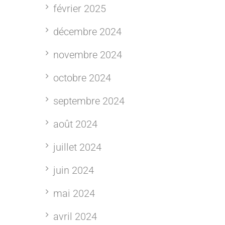
février 2025
décembre 2024
novembre 2024
octobre 2024
septembre 2024
août 2024
juillet 2024
juin 2024
mai 2024
avril 2024