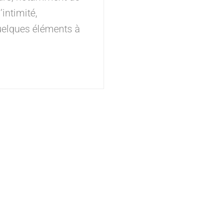
intimité,
quelques éléments à