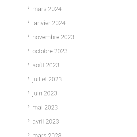
mars 2024
janvier 2024
novembre 2023
octobre 2023
août 2023
juillet 2023
juin 2023
mai 2023
avril 2023
mars 2023