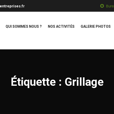
entreprises.fr
Bure
QUI SOMMES NOUS ?
NOS ACTIVITÉS
GALERIE PHOTOS
Étiquette :
Grillage