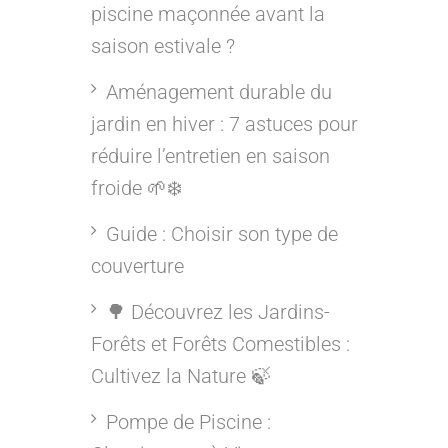
piscine maçonnée avant la
saison estivale ?
Aménagement durable du
jardin en hiver : 7 astuces pour
réduire l’entretien en saison
froide 🌱❄️
Guide : Choisir son type de
couverture
🌳 Découvrez les Jardins-
Forêts et Forêts Comestibles :
Cultivez la Nature 🍃
Pompe de Piscine :