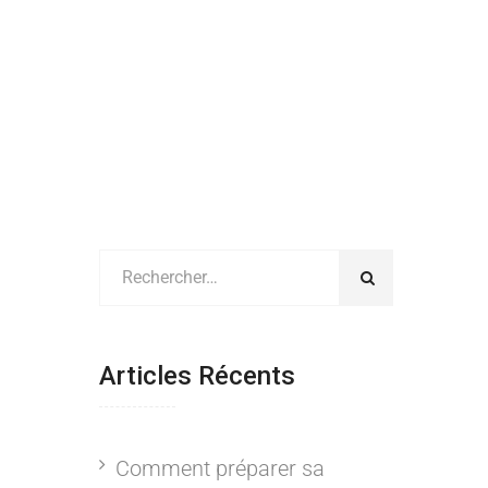
Articles Récents
Comment préparer sa