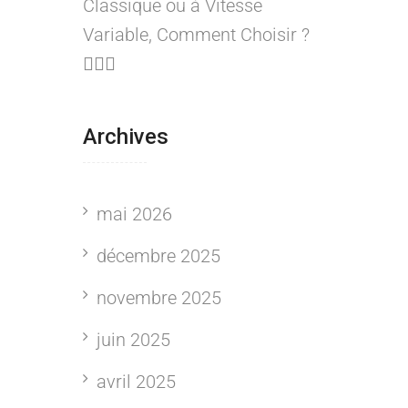
Classique ou à Vitesse
Variable, Comment Choisir ?
🏊‍♂️💦
Archives
mai 2026
décembre 2025
novembre 2025
juin 2025
avril 2025