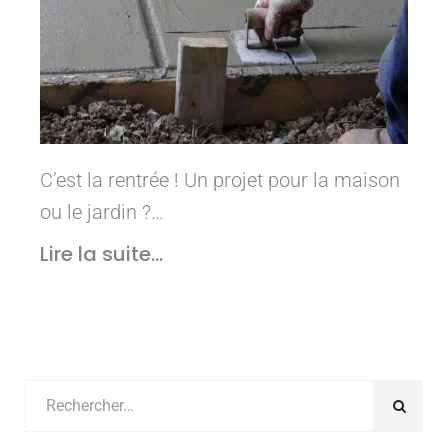
C’est la rentrée ! Un projet pour la maison
ou le jardin ?…
Lire la suite...