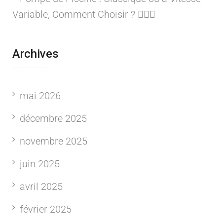
Variable, Comment Choisir ? 🏊‍♂️💦
Archives
mai 2026
décembre 2025
novembre 2025
juin 2025
avril 2025
février 2025