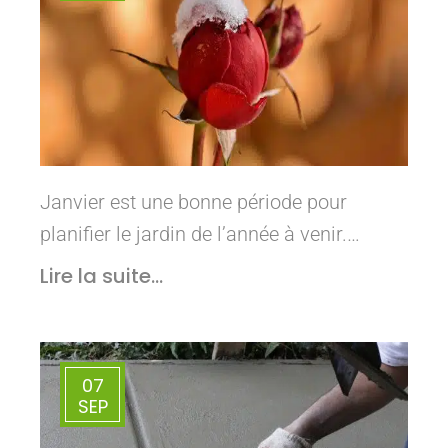
Janvier est une bonne période pour
planifier le jardin de l’année à venir.…
Lire la suite...
07
SEP