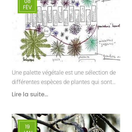
08
FÉV
Une palette végétale est une sélection de
différentes espèces de plantes qui sont…
Lire la suite...
19