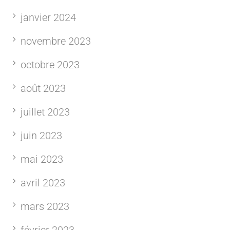
janvier 2024
novembre 2023
octobre 2023
août 2023
juillet 2023
juin 2023
mai 2023
avril 2023
mars 2023
février 2023