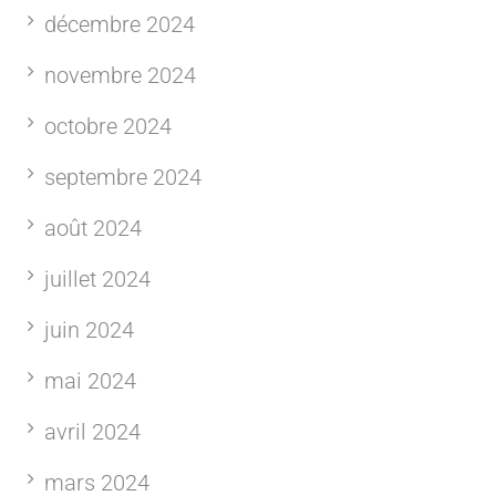
décembre 2024
novembre 2024
octobre 2024
septembre 2024
août 2024
juillet 2024
juin 2024
mai 2024
avril 2024
mars 2024