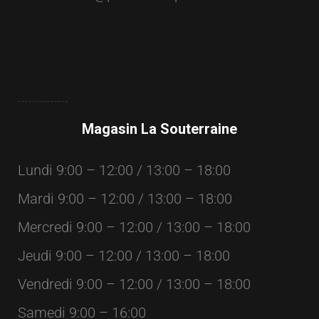
Magasin La Souterraine
Lundi 9:00 – 12:00 / 13:00 – 18:00
Mardi 9:00 – 12:00 / 13:00 – 18:00
Mercredi 9:00 – 12:00 / 13:00 – 18:00
Jeudi 9:00 – 12:00 / 13:00 – 18:00
Vendredi 9:00 – 12:00 / 13:00 – 18:00
Samedi 9:00 – 16:00