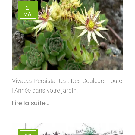
21
MAI
Vivaces Persistantes : Des Couleurs Toute
l’Année dans votre jardin.
Lire la suite...