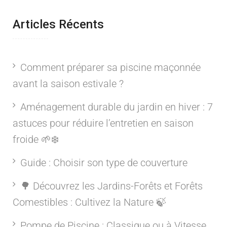
Articles Récents
Comment préparer sa piscine maçonnée
avant la saison estivale ?
Aménagement durable du jardin en hiver : 7
astuces pour réduire l’entretien en saison
froide 🌱❄️
Guide : Choisir son type de couverture
🌳 Découvrez les Jardins-Forêts et Forêts
Comestibles : Cultivez la Nature 🍃
Pompe de Piscine : Classique ou à Vitesse