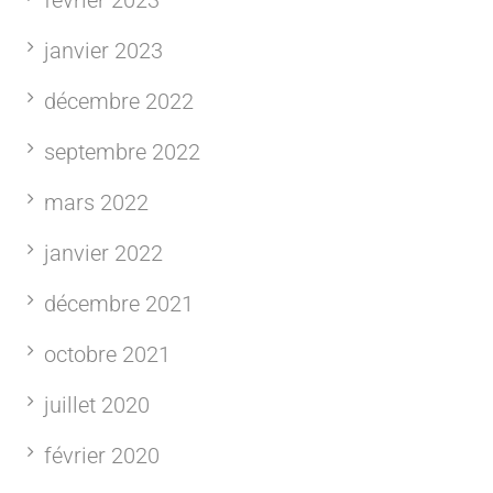
janvier 2023
décembre 2022
septembre 2022
mars 2022
janvier 2022
décembre 2021
octobre 2021
juillet 2020
février 2020