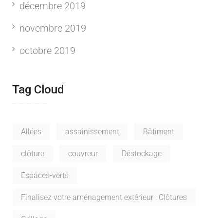
décembre 2019
novembre 2019
octobre 2019
Tag Cloud
Allées
assainissement
Bâtiment
clôture
couvreur
Déstockage
Espaces-verts
Finalisez votre aménagement extérieur : Clôtures