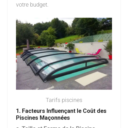
votre budget.
Tarifs piscines
1.
Facteurs Influençant le Coût des
Piscines Maçonnées