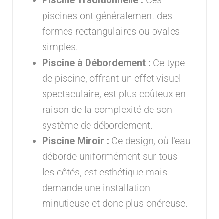
piscines ont généralement des
formes rectangulaires ou ovales
simples.
Piscine à Débordement :
Ce type
de piscine, offrant un effet visuel
spectaculaire, est plus coûteux en
raison de la complexité de son
système de débordement.
Piscine Miroir :
Ce design, où l’eau
déborde uniformément sur tous
les côtés, est esthétique mais
demande une installation
minutieuse et donc plus onéreuse.