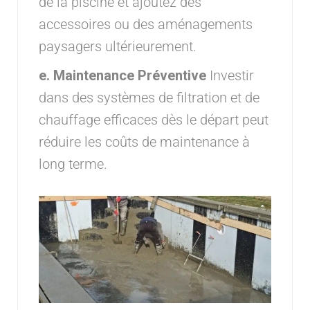
de la piscine et ajoutez des
accessoires ou des aménagements
paysagers ultérieurement.
e. Maintenance Préventive
Investir
dans des systèmes de filtration et de
chauffage efficaces dès le départ peut
réduire les coûts de maintenance à
long terme.