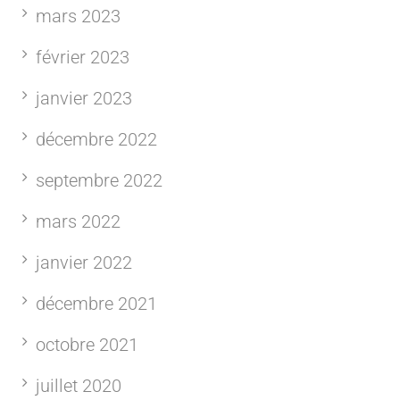
mars 2023
février 2023
janvier 2023
décembre 2022
septembre 2022
mars 2022
janvier 2022
décembre 2021
octobre 2021
juillet 2020