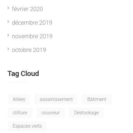
février 2020
décembre 2019
novembre 2019
octobre 2019
Tag Cloud
Allées
assainissement
Bâtiment
clôture
couvreur
Déstockage
Espaces-verts