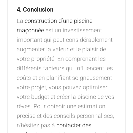
4.
Conclusion
La
construction d’une piscine
maçonnée
est un investissement
important qui peut considérablement
augmenter la valeur et le plaisir de
votre propriété. En comprenant les
différents facteurs qui influencent les
coûts et en planifiant soigneusement
votre projet, vous pouvez optimiser
votre budget et créer la piscine de vos
rêves. Pour obtenir une estimation
précise et des conseils personnalisés,
n’hésitez pas à
contacter des