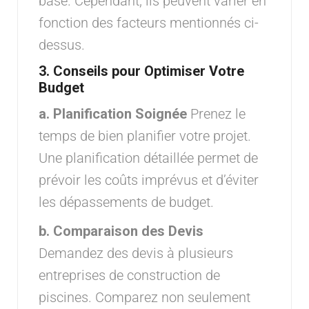
base. Cependant, ils peuvent varier en
fonction des facteurs mentionnés ci-
dessus.
3.
Conseils pour Optimiser Votre
Budget
a. Planification Soignée
Prenez le
temps de bien planifier votre projet.
Une planification détaillée permet de
prévoir les coûts imprévus et d’éviter
les dépassements de budget.
b. Comparaison des Devis
Demandez des devis à plusieurs
entreprises de construction de
piscines. Comparez non seulement