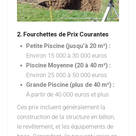
2.
Fourchettes de Prix Courantes
Petite Piscine (jusqu’à 20 m²) :
Environ 15 000 à 30 000 euros
Piscine Moyenne (20 à 40 m²) :
Environ 25 000 à 50 000 euros
Grande Piscine (plus de 40 m²) :
À partir de 40 000 euros et plus
Ces prix incluent généralement la
construction de la structure en béton,
le revêtement, et les équipements de