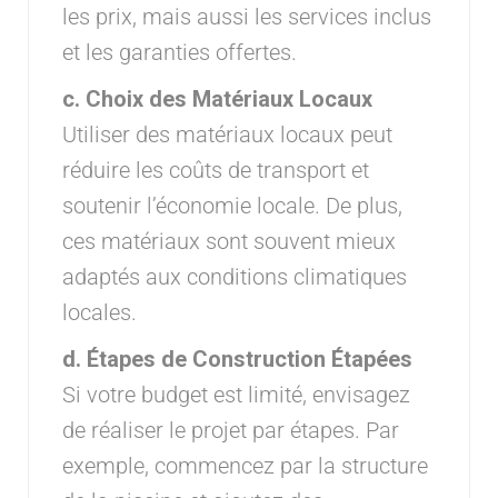
les prix, mais aussi les services inclus
et les garanties offertes.
c. Choix des Matériaux Locaux
Utiliser des matériaux locaux peut
réduire les coûts de transport et
soutenir l’économie locale. De plus,
ces matériaux sont souvent mieux
adaptés aux conditions climatiques
locales.
d. Étapes de Construction Étapées
Si votre budget est limité, envisagez
de réaliser le projet par étapes. Par
exemple, commencez par la structure