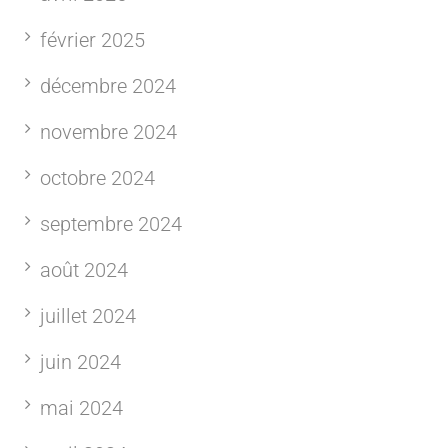
février 2025
décembre 2024
novembre 2024
octobre 2024
septembre 2024
août 2024
juillet 2024
juin 2024
mai 2024