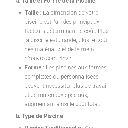
a. Taille et Forme de la Piscine
Taille :
La dimension de votre
piscine est l’un des principaux
facteurs déterminant le coût. Plus
la piscine est grande, plus le coût
des matériaux et de la main-
d’œuvre sera élevé.
Forme :
Les piscines aux formes
complexes ou personnalisées
peuvent nécessiter plus de travail
et de matériaux spéciaux,
augmentant ainsi le coût total.
b. Type de Piscine
Piscine Traditionnelle :
Ces