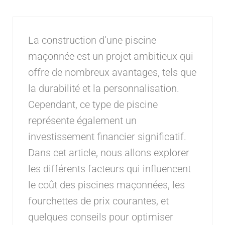
La construction d’une piscine
maçonnée est un projet ambitieux qui
offre de nombreux avantages, tels que
la durabilité et la personnalisation.
Cependant, ce type de piscine
représente également un
investissement financier significatif.
Dans cet article, nous allons explorer
les différents facteurs qui influencent
le coût des piscines maçonnées, les
fourchettes de prix courantes, et
quelques conseils pour optimiser