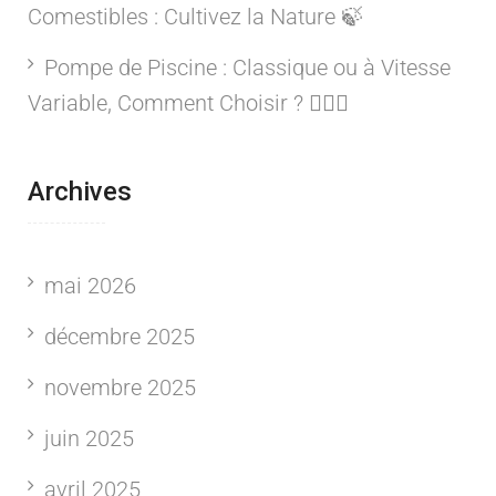
Comestibles : Cultivez la Nature 🍃
Pompe de Piscine : Classique ou à Vitesse
Variable, Comment Choisir ? 🏊‍♂️💦
Archives
mai 2026
décembre 2025
novembre 2025
juin 2025
avril 2025