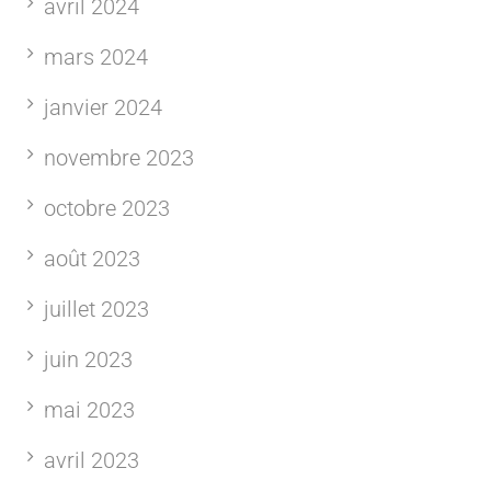
avril 2024
mars 2024
janvier 2024
novembre 2023
octobre 2023
août 2023
juillet 2023
juin 2023
mai 2023
avril 2023