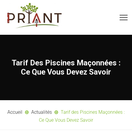
Tarif Des Piscines Maçonnées :
Ce Que Vous Devez Savoir
Accueil
Actualités
Tarif des Piscines Maçonnées :
Ce Que Vous Devez Savoir