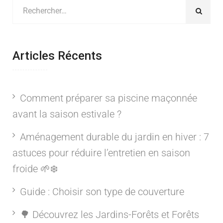
Articles Récents
Comment préparer sa piscine maçonnée
avant la saison estivale ?
Aménagement durable du jardin en hiver : 7
astuces pour réduire l’entretien en saison
froide 🌱❄️
Guide : Choisir son type de couverture
🌳 Découvrez les Jardins-Forêts et Forêts