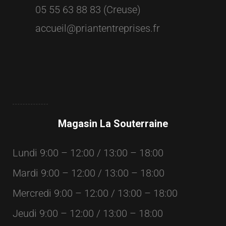
05 55 63 88 83 (Creuse)
accueil@priantentreprises.fr
Magasin La Souterraine
Lundi 9:00 – 12:00 / 13:00 – 18:00
Mardi 9:00 – 12:00 / 13:00 – 18:00
Mercredi 9:00 – 12:00 / 13:00 – 18:00
Jeudi 9:00 – 12:00 / 13:00 – 18:00