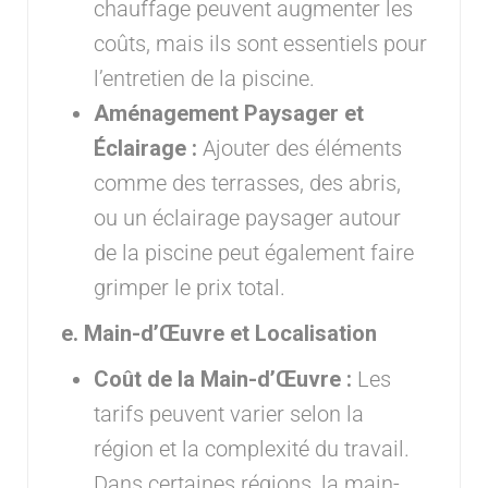
chauffage peuvent augmenter les
coûts, mais ils sont essentiels pour
l’entretien de la piscine.
Aménagement Paysager et
Éclairage :
Ajouter des éléments
comme des terrasses, des abris,
ou un éclairage paysager autour
de la piscine peut également faire
grimper le prix total.
e. Main-d’Œuvre et Localisation
Coût de la Main-d’Œuvre :
Les
tarifs peuvent varier selon la
région et la complexité du travail.
Dans certaines régions, la main-