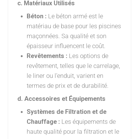
c. Matériaux Utilisés
Béton :
Le béton armé est le
matériau de base pour les piscines
maçonnées. Sa qualité et son
épaisseur influencent le coût.
Revêtements :
Les options de
revêtement, telles que le carrelage,
le liner ou l’enduit, varient en
termes de prix et de durabilité.
d. Accessoires et Équipements
Systèmes de Filtration et de
Chauffage :
Les équipements de
haute qualité pour la filtration et le