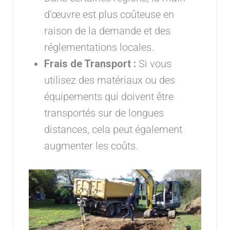
d’œuvre est plus coûteuse en
raison de la demande et des
réglementations locales.
Frais de Transport :
Si vous
utilisez des matériaux ou des
équipements qui doivent être
transportés sur de longues
distances, cela peut également
augmenter les coûts.