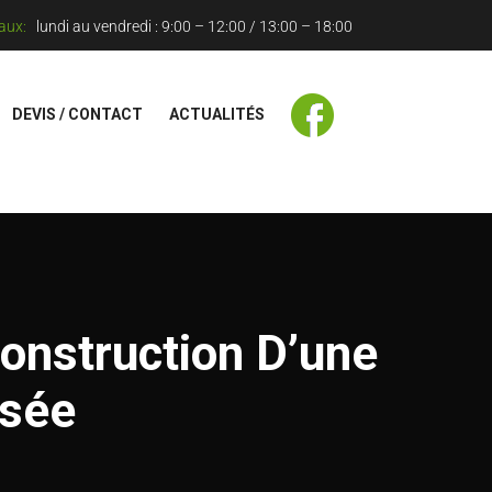
aux:
lundi au vendredi : 9:00 – 12:00 / 13:00 – 18:00
DEVIS / CONTACT
ACTUALITÉS
onstruction D’une
usée