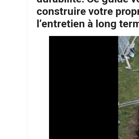
construire votre propr
l’entretien à long ter