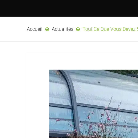
Accueil
Actualités
Tout Ce Que Vous Devez S