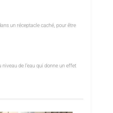
dans un réceptacle caché, pour être
u niveau de l’eau qui donne un effet