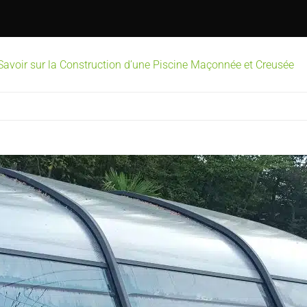
avoir sur la Construction d’une Piscine Maçonnée et Creusée