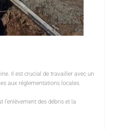
ine. Il est crucial de travailler avec un
mes aux réglementations locales.
t l’enlèvement des débris et la