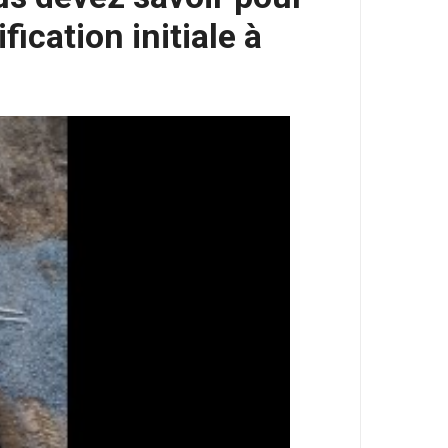
fication initiale à