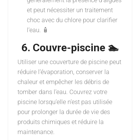
et peut nécessiter un traitement
choc avec du chlore pour clarifier
l’eau. 🧴
6. Couvre-piscine 🏊
Utiliser une couverture de piscine peut
réduire l’évaporation, conserver la
chaleur et empêcher les débris de
tomber dans l’eau. Couvrez votre
piscine lorsqu’elle n’est pas utilisée
pour prolonger la durée de vie des
produits chimiques et réduire la
maintenance.