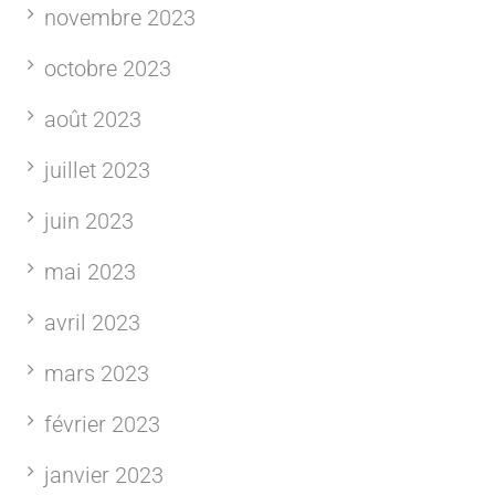
novembre 2023
octobre 2023
août 2023
juillet 2023
juin 2023
mai 2023
avril 2023
mars 2023
février 2023
janvier 2023