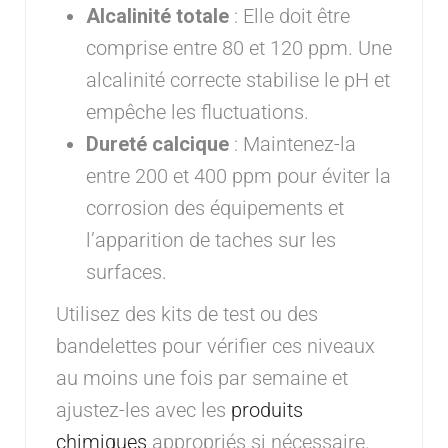
Alcalinité totale
: Elle doit être
comprise entre 80 et 120 ppm. Une
alcalinité correcte stabilise le pH et
empêche les fluctuations.
Dureté calcique
: Maintenez-la
entre 200 et 400 ppm pour éviter la
corrosion des équipements et
l’apparition de taches sur les
surfaces.
Utilisez des kits de test ou des
bandelettes pour vérifier ces niveaux
au moins une fois par semaine et
ajustez-les avec les
produits
chimiques
appropriés si nécessaire.