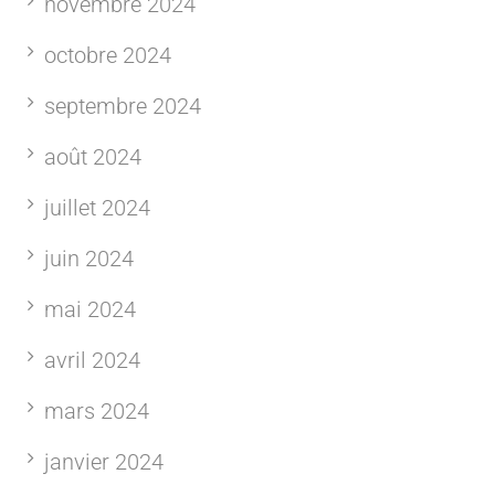
novembre 2024
octobre 2024
septembre 2024
août 2024
juillet 2024
juin 2024
mai 2024
avril 2024
mars 2024
janvier 2024