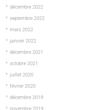
décembre 2022
septembre 2022
mars 2022
janvier 2022
décembre 2021
octobre 2021
juillet 2020
février 2020
décembre 2019
novembre 2019