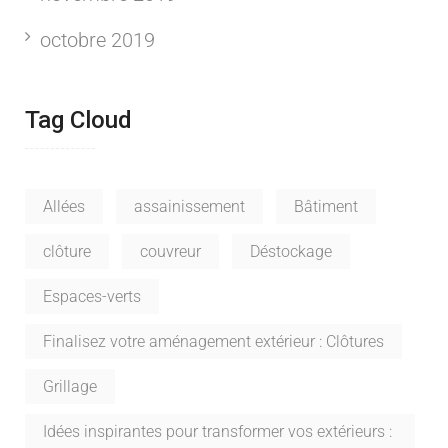
octobre 2019
Tag Cloud
Allées
assainissement
Bâtiment
clôture
couvreur
Déstockage
Espaces-verts
Finalisez votre aménagement extérieur : Clôtures
Grillage
Idées inspirantes pour transformer vos extérieurs :