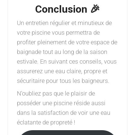
Conclusion 🎉
Un entretien régulier et minutieux de
votre piscine vous permettra de
profiter pleinement de votre espace de
baignade tout au long de la saison
estivale. En suivant ces conseils, vous
assurerez une eau claire, propre et
sécuritaire pour tous les baigneurs.
N’oubliez pas que le plaisir de
posséder une piscine réside aussi
dans la satisfaction de voir une eau
éclatante de propreté !