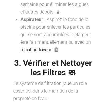
semaine pour éliminer les algues
et autres dépôts. 🧹
Aspirateur
: Aspirez le fond de la
piscine pour enlever les particules
qui se sont accumulées. Cela peut
être fait manuellement ou avec un
robot nettoyeur
. 🤖
3. Vérifier et Nettoyer
les Filtres 🧼
Le système de filtration joue un rôle
essentiel dans le maintien de la
propreté de l’eau :