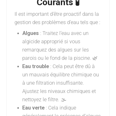
Courants 🧪
Il est important d’être proactif dans la
gestion des problèmes d’eau tels que :
Algues
: Traitez l’eau avec un
algicide approprié si vous
remarquez des algues sur les
parois ou le fond de la piscine. 🌿
Eau trouble
: Cela peut être dû à
un mauvais équilibre chimique ou
à une filtration insuffisante.
Ajustez les niveaux chimiques et
nettoyez le filtre. 🌫️
Eau verte
: Cela indique
généralement la présence d’algues