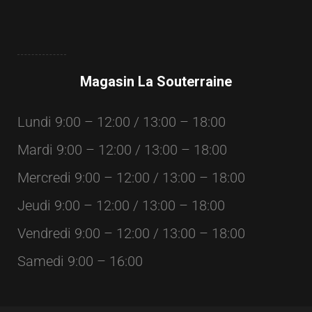
Magasin La Souterraine
Lundi 9:00 – 12:00 / 13:00 – 18:00
Mardi 9:00 – 12:00 / 13:00 – 18:00
Mercredi 9:00 – 12:00 / 13:00 – 18:00
Jeudi 9:00 – 12:00 / 13:00 – 18:00
Vendredi 9:00 – 12:00 / 13:00 – 18:00
Samedi 9:00 – 16:00