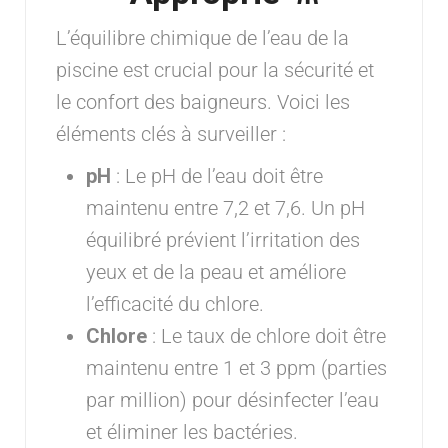
L’équilibre chimique de l’eau de la
piscine est crucial pour la sécurité et
le confort des baigneurs. Voici les
éléments clés à surveiller :
pH
: Le pH de l’eau doit être
maintenu entre 7,2 et 7,6. Un pH
équilibré prévient l’irritation des
yeux et de la peau et améliore
l’efficacité du chlore.
Chlore
: Le taux de chlore doit être
maintenu entre 1 et 3 ppm (parties
par million) pour désinfecter l’eau
et éliminer les bactéries.