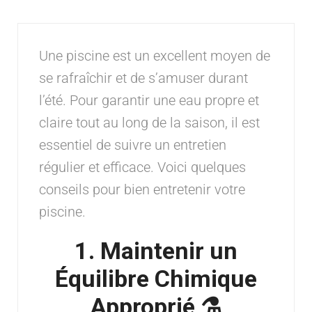
Une piscine est un excellent moyen de
se rafraîchir et de s’amuser durant
l’été. Pour garantir une eau propre et
claire tout au long de la saison, il est
essentiel de suivre un entretien
régulier et efficace. Voici quelques
conseils pour bien entretenir votre
piscine.
1. Maintenir un
Équilibre Chimique
Approprié ⚗️