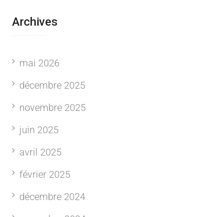
Archives
mai 2026
décembre 2025
novembre 2025
juin 2025
avril 2025
février 2025
décembre 2024