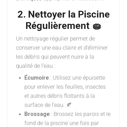
2. Nettoyer la Piscine
Régulièrement 🧽
Un nettoyage régulier permet de
conserver une eau claire et d’éliminer
les débris qui peuvent nuire à la
qualité de l’eau :
Écumoire
: Utilisez une épuisette
pour enlever les feuilles, insectes
et autres débris flottants à la
surface de l’eau. 🍂
Brossage
: Brossez les parois et le
fond de la piscine une fois par