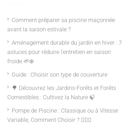
Comment préparer sa piscine maçonnée
avant la saison estivale ?
Aménagement durable du jardin en hiver : 7
astuces pour réduire l’entretien en saison
froide 🌱❄️
Guide : Choisir son type de couverture
🌳 Découvrez les Jardins-Forêts et Forêts
Comestibles : Cultivez la Nature 🍃
Pompe de Piscine : Classique ou à Vitesse
Variable, Comment Choisir ? 🏊‍♂️💦