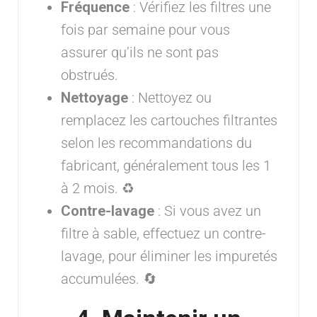
Fréquence
: Vérifiez les filtres une
fois par semaine pour vous
assurer qu’ils ne sont pas
obstrués.
Nettoyage
: Nettoyez ou
remplacez les cartouches filtrantes
selon les recommandations du
fabricant, généralement tous les 1
à 2 mois. ♻️
Contre-lavage
: Si vous avez un
filtre à sable, effectuez un contre-
lavage, pour éliminer les impuretés
accumulées. 🔄